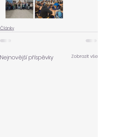
Články
Zobrazit vše
Nejnovější příspěvky