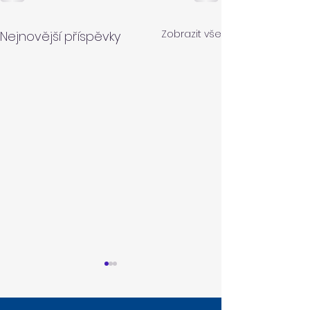
Zobrazit vše
Nejnovější příspěvky