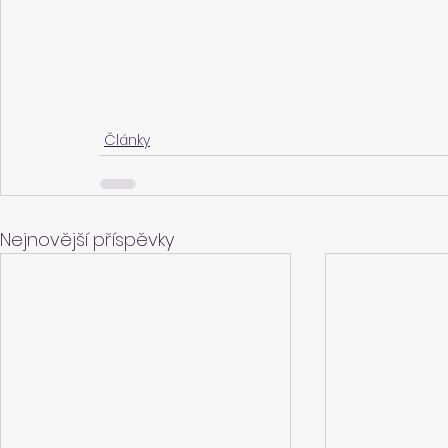
Články
Nejnovější příspěvky