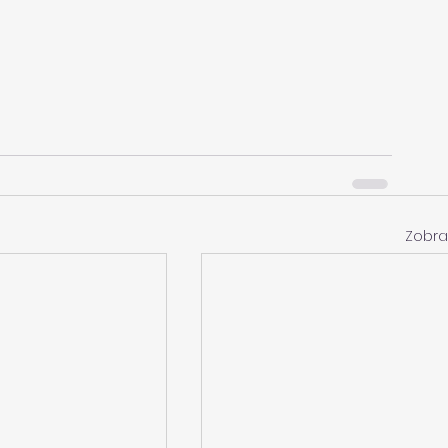
Zobra