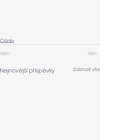
Články
Zobrazit vše
Nejnovější příspěvky