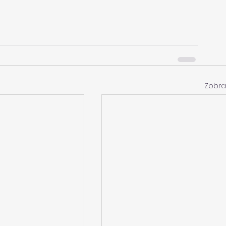
Zobra