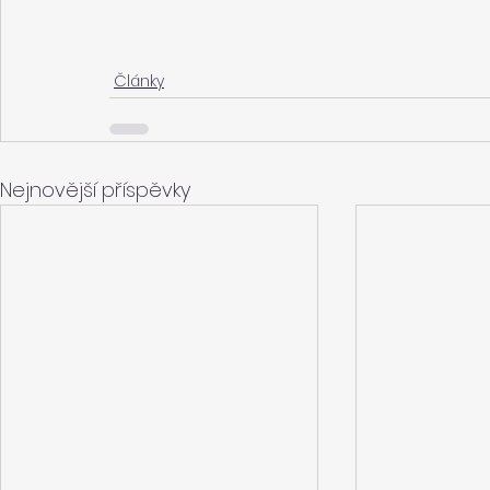
Články
Nejnovější příspěvky