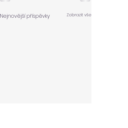
Zobrazit vše
Nejnovější příspěvky