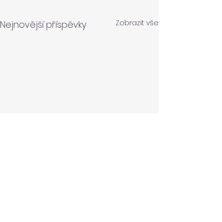
Zobrazit vše
Nejnovější příspěvky