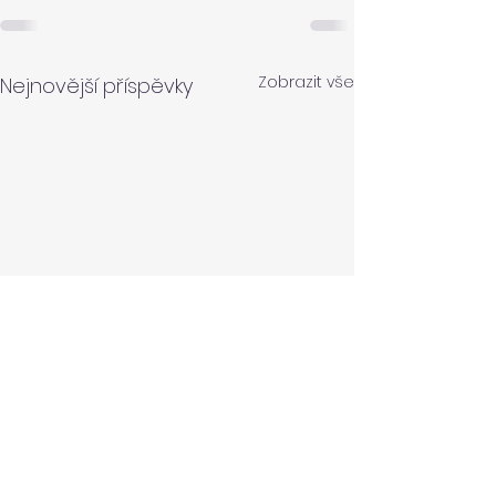
Zobrazit vše
Nejnovější příspěvky