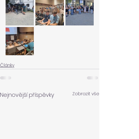
Články
Zobrazit vše
Nejnovější příspěvky