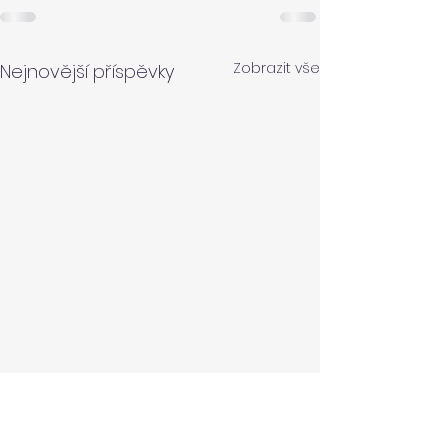
Zobrazit vše
Nejnovější příspěvky