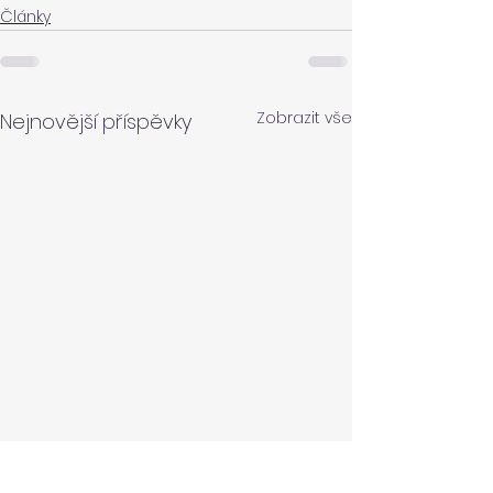
Články
Zobrazit vše
Nejnovější příspěvky