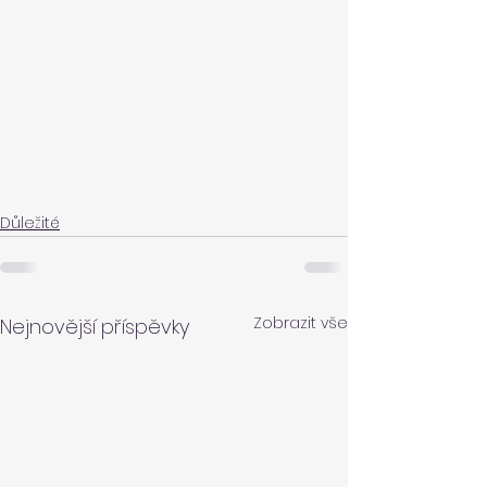
Důležité
Zobrazit vše
Nejnovější příspěvky