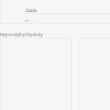
Články
Nejnovější příspěvky