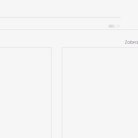
Zobra