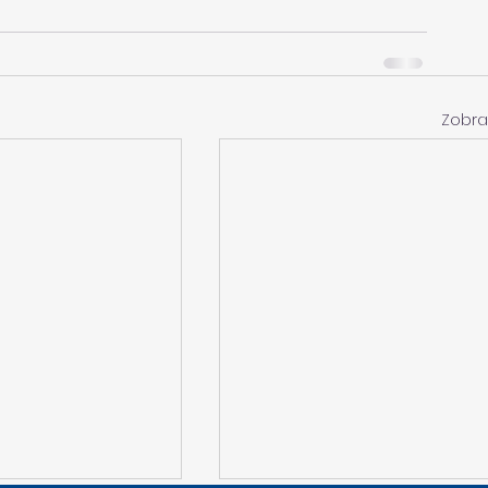
Zobra