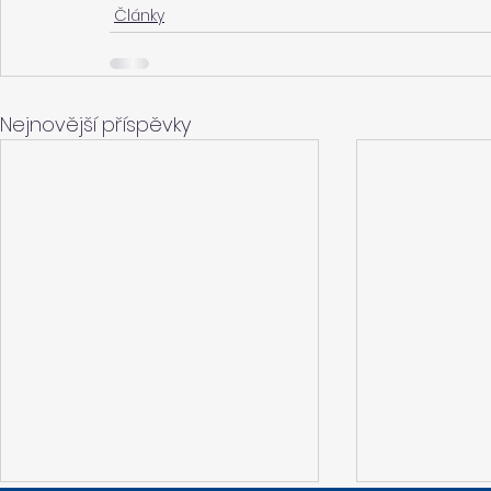
Články
Nejnovější příspěvky