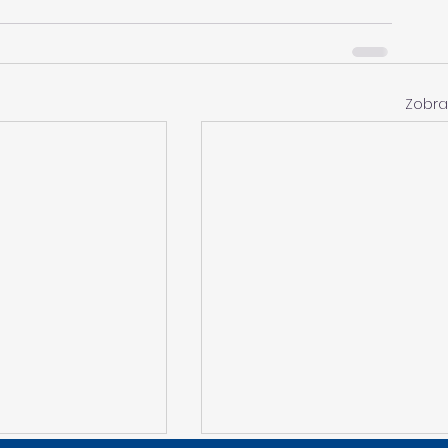
Zobra