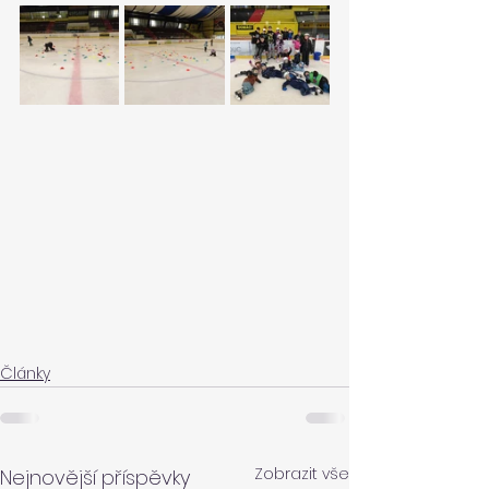
Články
Zobrazit vše
Nejnovější příspěvky