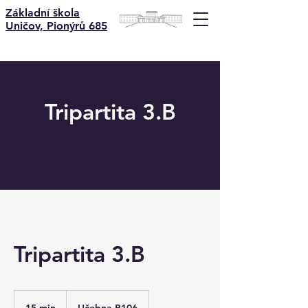
Základní škola
Uničov, Pionýrů 685
Tripartita 3.B
Tripartita 3.B