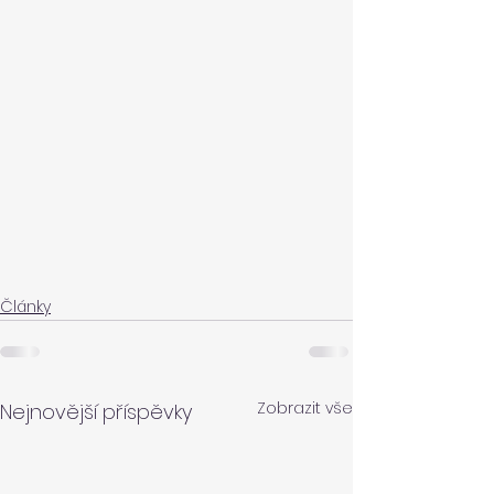
Články
Zobrazit vše
Nejnovější příspěvky