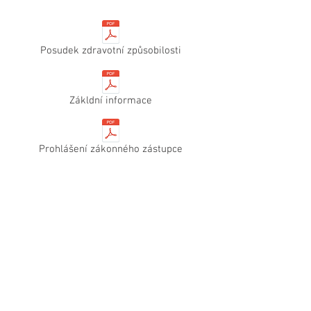
Posudek zdravotní způsobilosti
Zákldní informace
Prohlášení zákonného zástupce