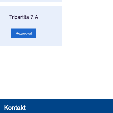
Tripartita 7.A
Rezerovat
Kontakt