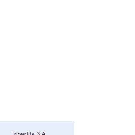
Tripartita 3.A