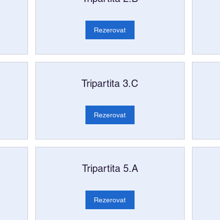
Rezerovat
Tripartita 3.C
Rezerovat
Tripartita 5.A
Rezerovat