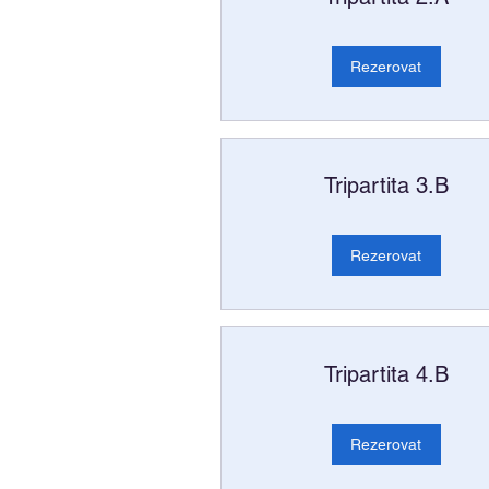
Rezerovat
Tripartita 3.B
Rezerovat
Tripartita 4.B
Rezerovat