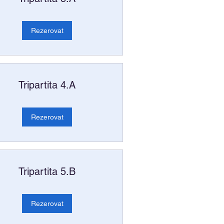
Rezerovat
Tripartita 4.A
Rezerovat
Tripartita 5.B
Rezerovat